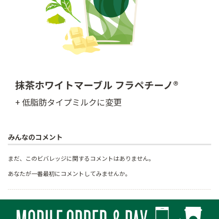
抹茶ホワイトマーブル フラペチーノ®
+ 低脂肪タイプミルクに変更
みんなのコメント
まだ、このビバレッジに関するコメントはありません。
あなたが一番最初にコメントしてみませんか。