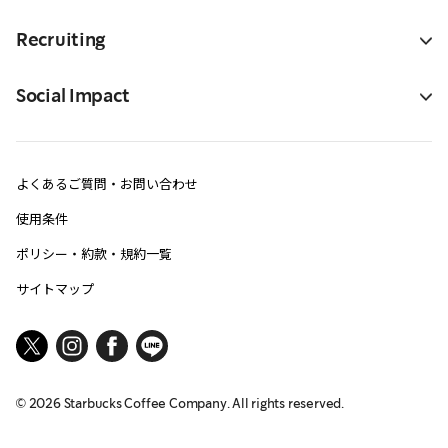
Recruiting
Social Impact
よくあるご質問・お問い合わせ
使用条件
ポリシー・約款・規約一覧
サイトマップ
©
2026
Starbucks Coffee Company. All rights reserved.