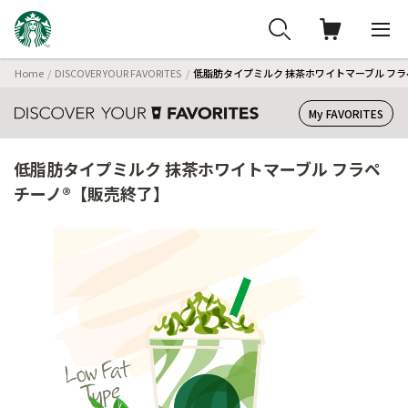
Home
DISCOVER YOUR FAVORITES
低脂肪タイプミルク 抹茶ホワイトマーブル フ
My FAVORITES
低脂肪タイプミルク 抹茶ホワイトマーブル フラペ
チーノ®【販売終了】