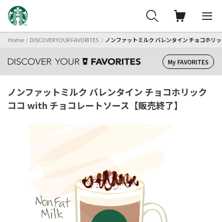
Home
DISCOVER YOUR FAVORITES
ノンファットミルク バレンタイン チョコホリック
My FAVORITES
ノンファットミルク バレンタイン チョコホリック
ココ with チョコレートソース【販売終了】