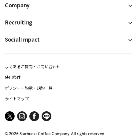
Company
Recruiting
Social Impact
よくあるご質問・お問い合わせ
使用条件
ポリシー・約款・規約一覧
サイトマップ
©
2026
Starbucks Coffee Company. All rights reserved.