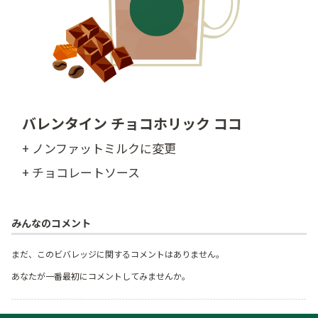
バレンタイン チョコホリック ココ
+ ノンファットミルクに変更
+ チョコレートソース
みんなのコメント
まだ、このビバレッジに関するコメントはありません。
あなたが一番最初にコメントしてみませんか。