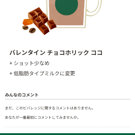
バレンタイン チョコホリック ココ
+ ショット少なめ
+ 低脂肪タイプミルクに変更
みんなのコメント
まだ、このビバレッジに関するコメントはありません。
あなたが一番最初にコメントしてみませんか。