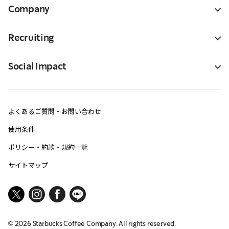
Company
Recruiting
Social Impact
よくあるご質問・お問い合わせ
使用条件
ポリシー・約款・規約一覧
サイトマップ
©
2026
Starbucks Coffee Company. All rights reserved.