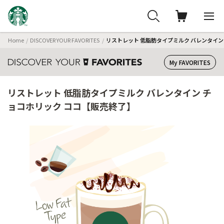
Home
DISCOVER YOUR FAVORITES
リストレット 低脂肪タイプミルク バレンタイン
My FAVORITES
リストレット 低脂肪タイプミルク バレンタイン チ
ョコホリック ココ【販売終了】