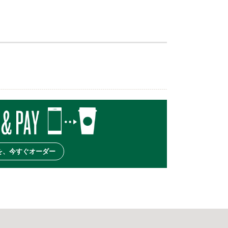
を、今すぐオーダー