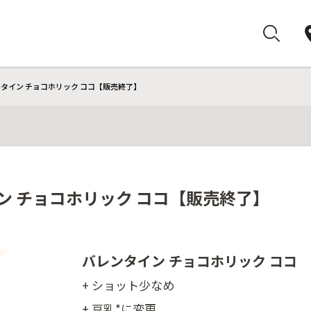
ンタイン チョコホリック ココ【販売終了】
ン チョコホリック ココ【販売終了】
バレンタイン チョコホリック ココ
+ ショット少なめ
+ 豆乳*に変更