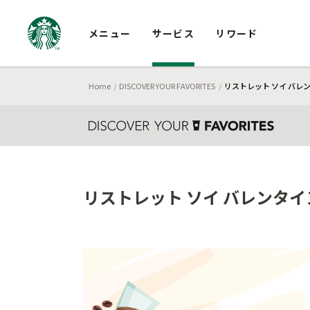
メニュー
サービス
リワード
Home
DISCOVER YOUR FAVORITES
リストレット ソイ バレ
リストレット ソイ バレンタイ