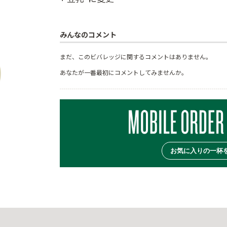
みんなのコメント
まだ、このビバレッジに関するコメントはありません。
あなたが一番最初にコメントしてみませんか。
お気に入りの一杯