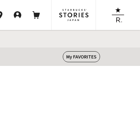
My FAVORITES