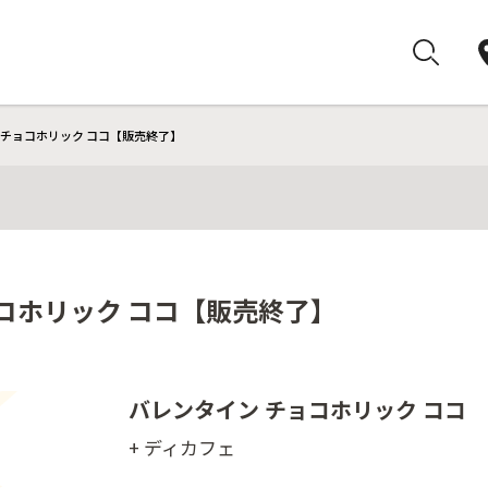
 チョコホリック ココ【販売終了】
ョコホリック ココ【販売終了】
バレンタイン チョコホリック ココ
+ ディカフェ