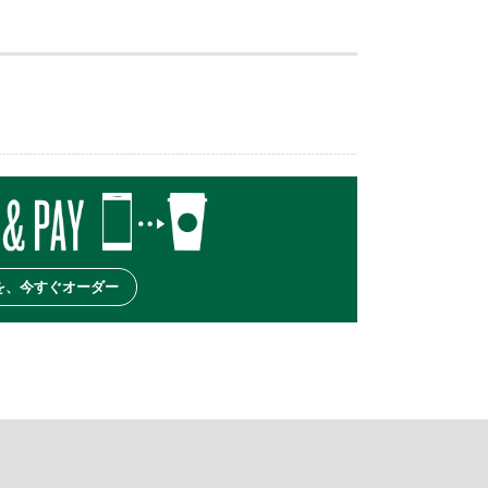
を、今すぐオーダー