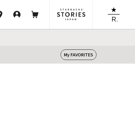
My FAVORITES