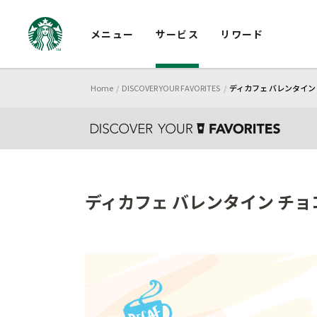
メニュー
サービス
リワード
Home
DISCOVER YOUR FAVORITES
ディカフェ バレンタイン
ディカフェ バレンタイン チ