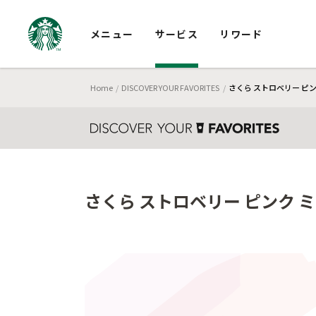
メニュー
サービス
リワード
Home
DISCOVER YOUR FAVORITES
さくら ストロベリー ピ
さくら ストロベリー ピンク 