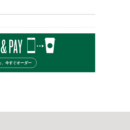
を、今すぐオーダー