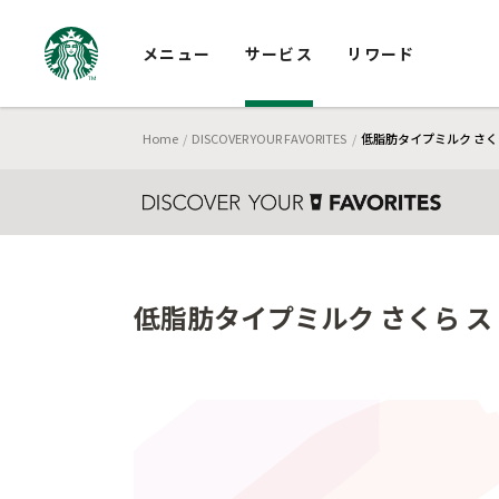
メニュー
サービス
リワード
Home
DISCOVER YOUR FAVORITES
低脂肪タイプミルク さく
低脂肪タイプミルク さくら ス