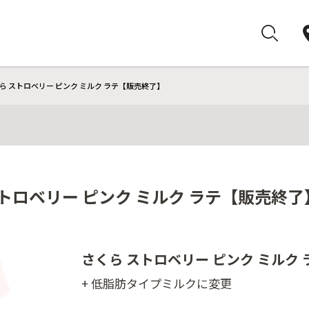
ら ストロベリー ピンク ミルク ラテ【販売終了】
トロベリー ピンク ミルク ラテ【販売終了
さくら ストロベリー ピンク ミルク 
+ 低脂肪タイプミルクに変更