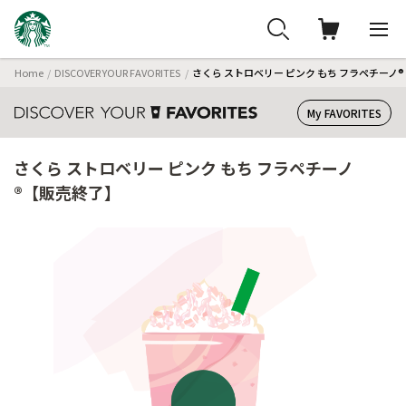
Home
DISCOVER YOUR FAVORITES
さくら ストロベリー ピンク もち フラペチーノ
My FAVORITES
さくら ストロベリー ピンク もち フラペチーノ
®【販売終了】