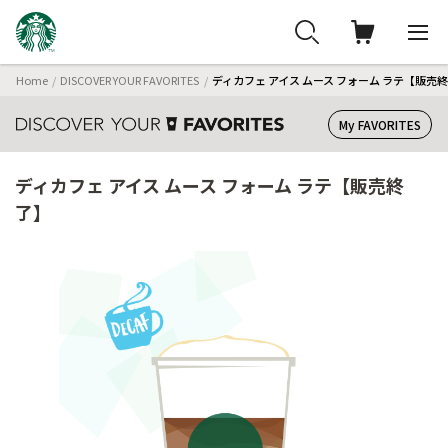
Home
DISCOVER YOUR FAVORITES
ディカフェ アイス ムース フォーム ラテ【販売
My FAVORITES
ディカフェ アイス ムース フォーム ラテ【販売終
了】