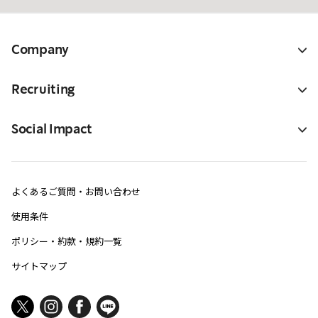
Company
Recruiting
Social Impact
よくあるご質問・お問い合わせ
使用条件
ポリシー・約款・規約一覧
サイトマップ