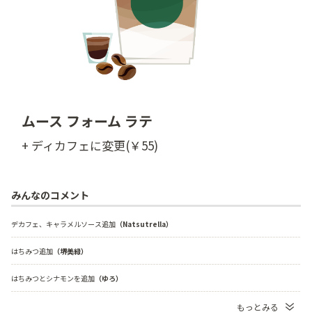
ムース フォーム ラテ
+ ディカフェに変更(￥55)
みんなのコメント
デカフェ、キャラメルソース追加
（Natsutrella）
はちみつ追加
（堺美緑）
はちみつとシナモンを追加
（ゆろ）
もっとみる