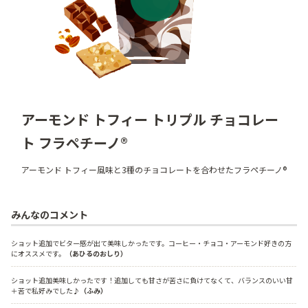
アーモンド トフィー トリプル チョコレー
ト フラペチーノ®
アーモンド トフィー風味と3種のチョコレートを合わせたフラペチーノ®
みんなのコメント
ショット追加でビター感が出て美味しかったです。コーヒー・チョコ・アーモンド好きの方
にオススメです。
（あひるのおしり）
ショット追加美味しかったです！追加しても甘さが苦さに負けてなくて、バランスのいい甘
＋苦で私好みでした♪
（ふみ）