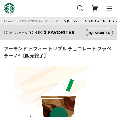
Home
DISCOVER YOUR FAVORITES
アーモンド トフィー トリプル チョコレート フ
My FAVORITES
アーモンド トフィー トリプル チョコレート フラペ
チーノ®【販売終了】