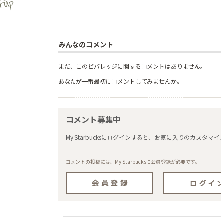
みんなのコメント
まだ、このビバレッジに関するコメントはありません。
あなたが一番最初にコメントしてみませんか。
コメント募集中
My Starbucksにログインすると、お気に入りのカス
コメントの投稿には、My Starbucksに会員登録が必要です。