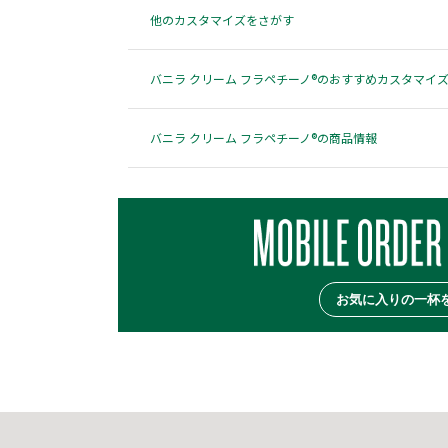
他のカスタマイズをさがす
バニラ クリーム フラペチーノ®のおすすめカスタマイ
バニラ クリーム フラペチーノ®の商品情報
お気に入りの一杯