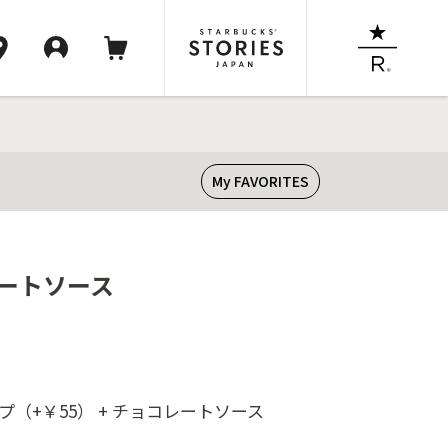
My FAVORITES
レートソース
プ（+￥55） + チョコレートソース