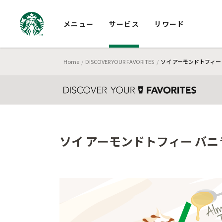
メニュー
サービス
リワード
Home
DISCOVER YOUR FAVORITES
ソイ アーモンドトフィー 
ソイ アーモンドトフィー バニラ