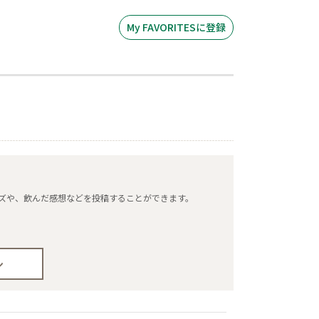
My FAVORITESに登録
タマイズや、飲んだ感想などを投稿することができます。