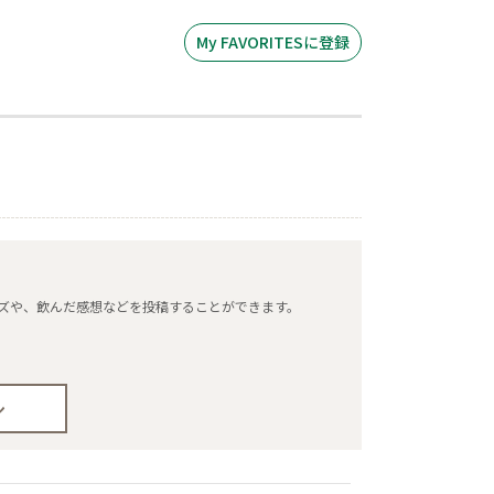
My FAVORITESに登録
タマイズや、飲んだ感想などを投稿することができます。