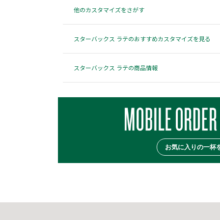
他のカスタマイズをさがす
スターバックス ラテのおすすめカスタマイズを見る
スターバックス ラテの商品情報
お気に入りの一杯