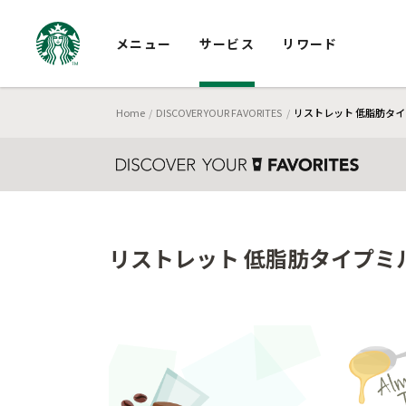
メニュー
サービス
リワード
Home
DISCOVER YOUR FAVORITES
リストレット 低脂肪タイ
リストレット 低脂肪タイプミ