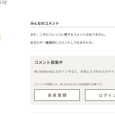
みんなのコメント
まだ、このビバレッジに関するコメントはありません。
あなたが一番最初にコメントしてみませんか。
コメント募集中
My Starbucksにログインすると、お気に入りのカス
コメントの投稿には、My Starbucksに会員登録が必要です。