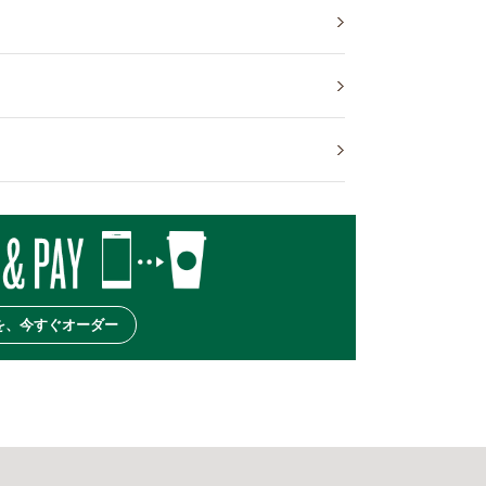
を、今すぐオーダー