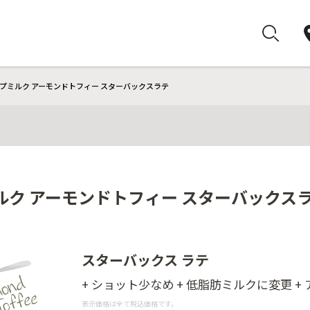
プミルク アーモンドトフィー スターバックスラテ
ルク アーモンドトフィー スターバックス
スターバックス ラテ
+ ショット少なめ + 低脂肪ミルクに変更 
表示価格は全て税込価格です。