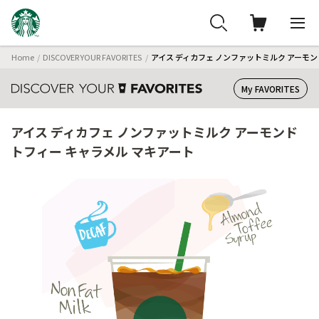
Home
DISCOVER YOUR FAVORITES
アイス ディカフェ ノンファットミルク アーモン
My FAVORITES
アイス ディカフェ ノンファットミルク アーモンド
トフィー キャラメル マキアート