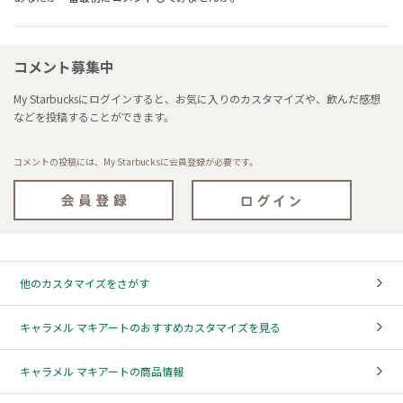
コメント募集中
My Starbucksにログインすると、お気に入りのカスタマイズや、飲んだ感想
などを投稿することができます。
コメントの投稿には、My Starbucksに会員登録が必要です。
他のカスタマイズをさがす
キャラメル マキアートのおすすめカスタマイズを見る
キャラメル マキアートの商品情報