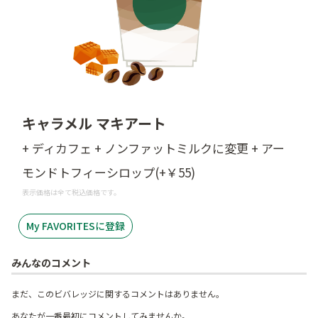
キャラメル マキアート
+ ディカフェ + ノンファットミルクに変更 + アー
モンドトフィーシロップ(+￥55)
表示価格は全て税込価格です。
My FAVORITESに登録
みんなのコメント
まだ、このビバレッジに関するコメントはありません。
あなたが一番最初にコメントしてみませんか。