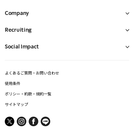
Company
Recruiting
Social Impact
よくあるご質問・お問い合わせ
使用条件
ポリシー・約款・規約一覧
サイトマップ