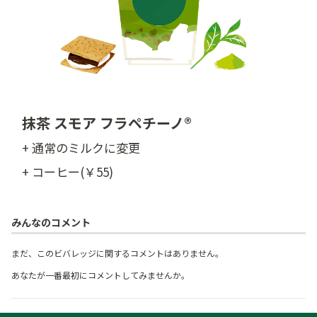
抹茶 スモア フラペチーノ®
+ 通常のミルクに変更
+ コーヒー(￥55)
みんなのコメント
まだ、このビバレッジに関するコメントはありません。
あなたが一番最初にコメントしてみませんか。