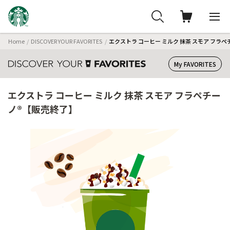
Home
DISCOVER YOUR FAVORITES
エクストラ コーヒー ミルク 抹茶 スモア フラ
My FAVORITES
エクストラ コーヒー ミルク 抹茶 スモア フラペチー
ノ®【販売終了】