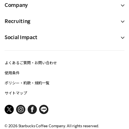
Company
Recruiting
Social Impact
よくあるご質問・お問い合わせ
使用条件
ポリシー・約款・規約一覧
サイトマップ
©
2026
Starbucks Coffee Company. All rights reserved.