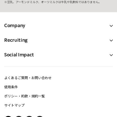
豆乳、アーモンドミルク、オーツミルクは牛乳や乳飲料ではありません。
Company
Recruiting
Social Impact
よくあるご質問・お問い合わせ
使用条件
ポリシー・約款・規約一覧
サイトマップ