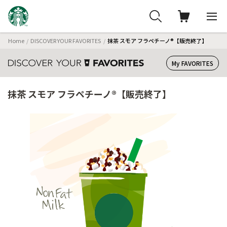
Home
DISCOVER YOUR FAVORITES
抹茶 スモア フラペチーノ®【販売終了】
My FAVORITES
抹茶 スモア フラペチーノ®【販売終了】