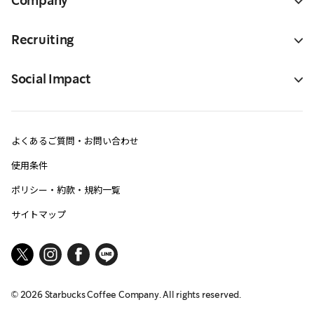
Company
Recruiting
Social Impact
よくあるご質問・お問い合わせ
使用条件
ポリシー・約款・規約一覧
サイトマップ
©
2026
Starbucks Coffee Company. All rights reserved.