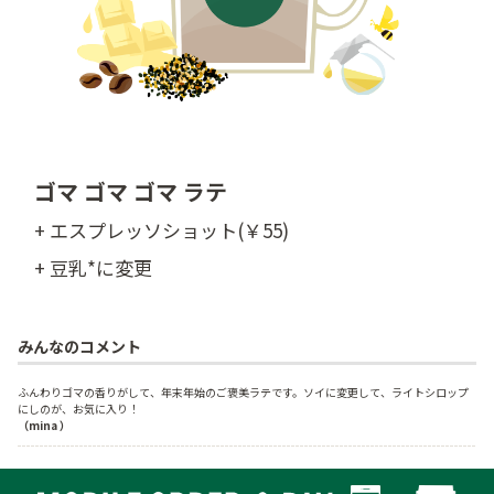
ゴマ ゴマ ゴマ ラテ
+ エスプレッソショット(￥55)
+ 豆乳*に変更
みんなのコメント
ふんわりゴマの香りがして、年末年始のご褒美ラテです。ソイに変更して、ライトシロップ
にしのが、お気に入り！
（mina ）