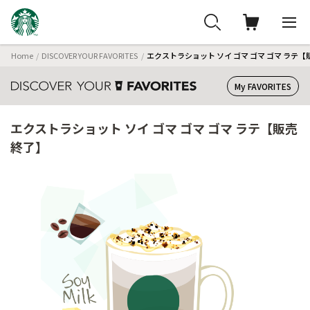
Home
DISCOVER YOUR FAVORITES
エクストラショット ソイ ゴマ ゴマ ゴマ ラテ
My FAVORITES
エクストラショット ソイ ゴマ ゴマ ゴマ ラテ【販売
終了】