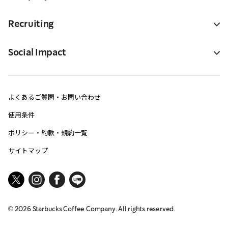
Recruiting
Social Impact
よくあるご質問・お問い合わせ
使用条件
ポリシー・約款・規約一覧
サイトマップ
©
2026
Starbucks Coffee Company. All rights reserved.