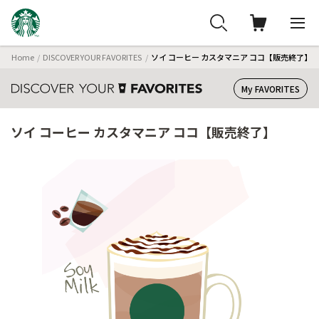
Home
DISCOVER YOUR FAVORITES
ソイ コーヒー カスタマニア ココ【販売終了】
My FAVORITES
ソイ コーヒー カスタマニア ココ【販売終了】