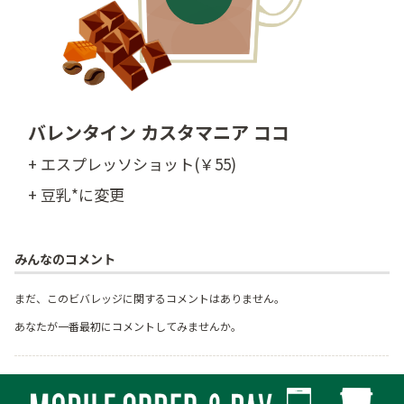
バレンタイン カスタマニア ココ
+ エスプレッソショット(￥55)
+ 豆乳*に変更
みんなのコメント
まだ、このビバレッジに関するコメントはありません。
あなたが一番最初にコメントしてみませんか。