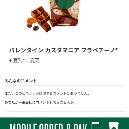
バレンタイン カスタマニア フラペチーノ®
+ 豆乳*に変更
みんなのコメント
まだ、このビバレッジに関するコメントはありません。
あなたが一番最初にコメントしてみませんか。