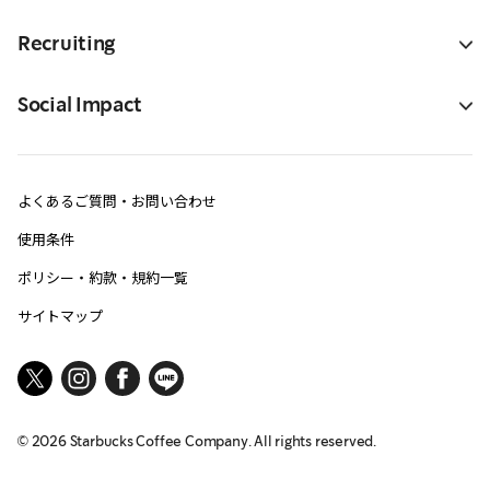
Recruiting
Social Impact
よくあるご質問・お問い合わせ
使用条件
ポリシー・約款・規約一覧
サイトマップ
©
2026
Starbucks Coffee Company. All rights reserved.