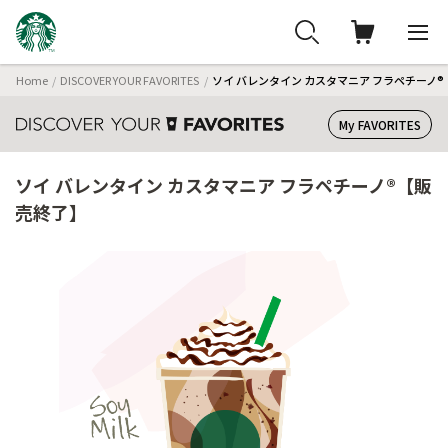
Home
DISCOVER YOUR FAVORITES
ソイ バレンタイン カスタマニア フラペチーノ
My FAVORITES
ソイ バレンタイン カスタマニア フラペチーノ®【販
売終了】