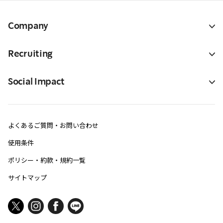
Company
Recruiting
Social Impact
よくあるご質問・お問い合わせ
使用条件
ポリシー・約款・規約一覧
サイトマップ