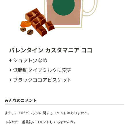
バレンタイン カスタマニア ココ
+ ショット少なめ
+ 低脂肪タイプミルクに変更
+ ブラックココアビスケット
みんなのコメント
まだ、このビバレッジに関するコメントはありません。
あなたが一番最初にコメントしてみませんか。