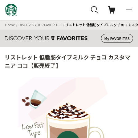
Home
DISCOVER YOUR FAVORITES
リストレット 低脂肪タイプミルク チョコ カス
My FAVORITES
リストレット 低脂肪タイプミルク チョコ カスタマ
ニア ココ【販売終了】