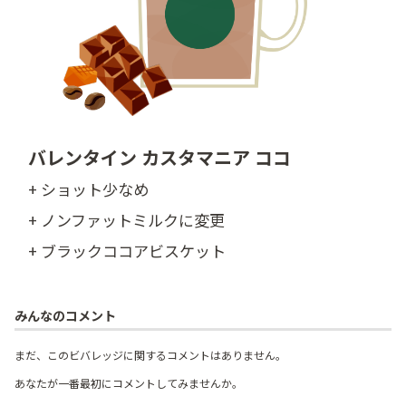
バレンタイン カスタマニア ココ
+ ショット少なめ
+ ノンファットミルクに変更
+ ブラックココアビスケット
みんなのコメント
まだ、このビバレッジに関するコメントはありません。
あなたが一番最初にコメントしてみませんか。