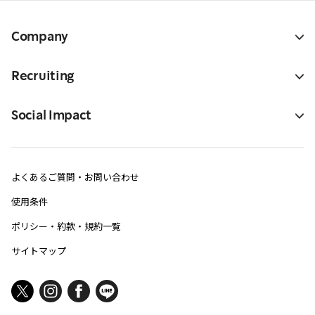
Company
Recruiting
Social Impact
よくあるご質問・お問い合わせ
使用条件
ポリシー・約款・規約一覧
サイトマップ