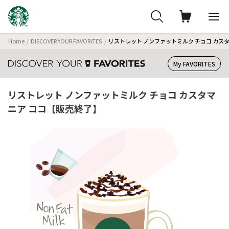
Home
DISCOVER YOUR FAVORITES
リストレット ノンファットミルク チョコ カス
My FAVORITES
リストレット ノンファットミルク チョコ カスタマ
ニア ココ【販売終了】