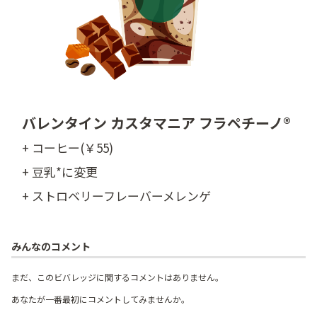
バレンタイン カスタマニア フラペチーノ®
+ コーヒー(￥55)
+ 豆乳*に変更
+ ストロベリーフレーバーメレンゲ
みんなのコメント
まだ、このビバレッジに関するコメントはありません。
あなたが一番最初にコメントしてみませんか。