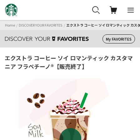
Home
DISCOVER YOUR FAVORITES
エクストラ コーヒー ソイ ロマンティック カス
My FAVORITES
エクストラ コーヒー ソイ ロマンティック カスタマ
ニア フラペチーノ®【販売終了】