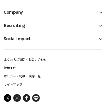
Company
Recruiting
Social Impact
よくあるご質問・お問い合わせ
使用条件
ポリシー・約款・規約一覧
サイトマップ