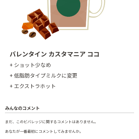
バレンタイン カスタマニア ココ
+ ショット少なめ
+ 低脂肪タイプミルクに変更
+ エクストラホット
みんなのコメント
まだ、このビバレッジに関するコメントはありません。
あなたが一番最初にコメントしてみませんか。