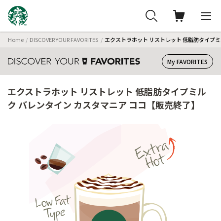
Home
DISCOVER YOUR FAVORITES
エクストラホット リストレット 低脂肪タイプミ
My FAVORITES
エクストラホット リストレット 低脂肪タイプミル
ク バレンタイン カスタマニア ココ【販売終了】