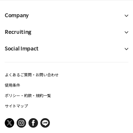
Company
Recruiting
Social Impact
よくあるご質問・お問い合わせ
使用条件
ポリシー・約款・規約一覧
サイトマップ