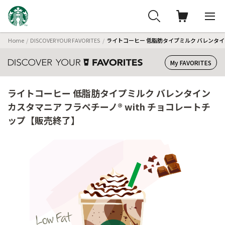
Home
DISCOVER YOUR FAVORITES
ライトコーヒー 低脂肪タイプミルク バレンタイン
My FAVORITES
ライトコーヒー 低脂肪タイプミルク バレンタイン
カスタマニア フラペチーノ® with チョコレートチ
ップ【販売終了】