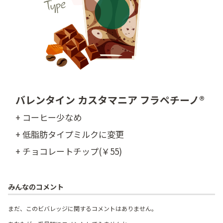
バレンタイン カスタマニア フラペチーノ®
+ コーヒー少なめ
+ 低脂肪タイプミルクに変更
+ チョコレートチップ(￥55)
みんなのコメント
まだ、このビバレッジに関するコメントはありません。