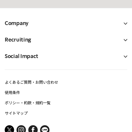
Company
Recruiting
Social Impact
よくあるご質問・お問い合わせ
使用条件
ポリシー・約款・規約一覧
サイトマップ