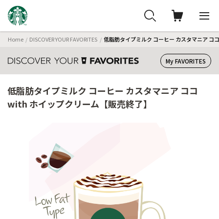
Home
DISCOVER YOUR FAVORITES
低脂肪タイプミルク コーヒー カスタマニア ココ
My FAVORITES
低脂肪タイプミルク コーヒー カスタマニア ココ
with ホイップクリーム【販売終了】