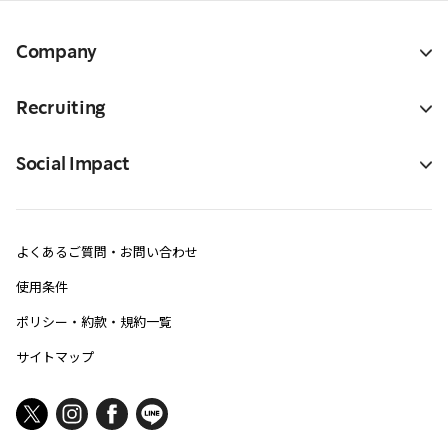
Company
Recruiting
Social Impact
よくあるご質問・お問い合わせ
使用条件
ポリシー・約款・規約一覧
サイトマップ