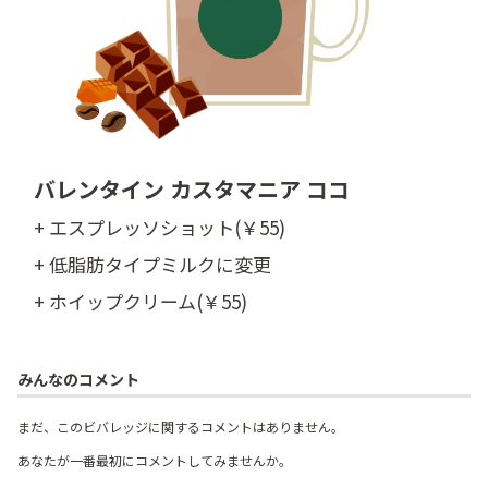
バレンタイン カスタマニア ココ
+ エスプレッソショット(￥55)
+ 低脂肪タイプミルクに変更
+ ホイップクリーム(￥55)
みんなのコメント
まだ、このビバレッジに関するコメントはありません。
あなたが一番最初にコメントしてみませんか。