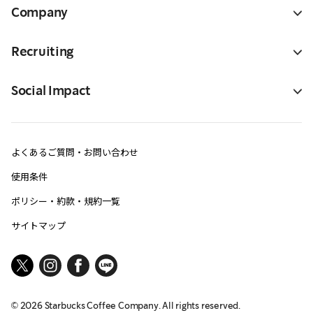
Company
Recruiting
Social Impact
よくあるご質問・お問い合わせ
使用条件
ポリシー・約款・規約一覧
サイトマップ
©
2026
Starbucks Coffee Company. All rights reserved.