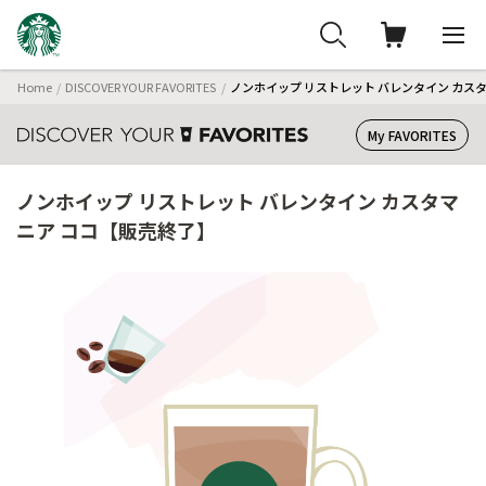
Home
DISCOVER YOUR FAVORITES
ノンホイップ リストレット バレンタイン カス
My FAVORITES
ノンホイップ リストレット バレンタイン カスタマ
ニア ココ【販売終了】