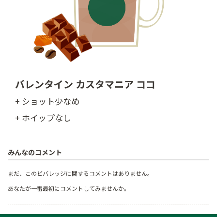
バレンタイン カスタマニア ココ
+ ショット少なめ
+ ホイップなし
みんなのコメント
まだ、このビバレッジに関するコメントはありません。
あなたが一番最初にコメントしてみませんか。