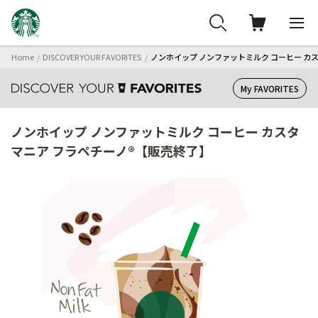
Home
DISCOVER YOUR FAVORITES
ノンホイップ ノンファットミルク コーヒー カ
My FAVORITES
ノンホイップ ノンファットミルク コーヒー カスタ
マニア フラペチーノ®【販売終了】