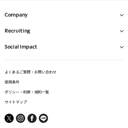
Company
Recruiting
Social Impact
よくあるご質問・お問い合わせ
使用条件
ポリシー・約款・規約一覧
サイトマップ