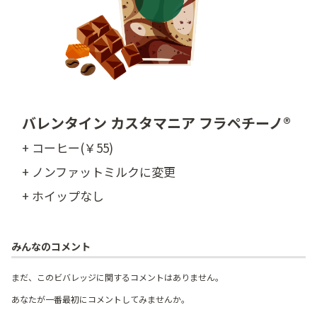
バレンタイン カスタマニア フラペチーノ®
+ コーヒー(￥55)
+ ノンファットミルクに変更
+ ホイップなし
みんなのコメント
まだ、このビバレッジに関するコメントはありません。
あなたが一番最初にコメントしてみませんか。