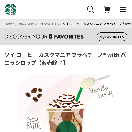
Home
DISCOVER YOUR FAVORITES
ソイ コーヒー カスタマニア フラペチーノ® wi
My FAVORITES
ソイ コーヒー カスタマニア フラペチーノ® with バ
ニラシロップ【販売終了】