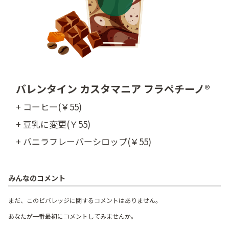
バレンタイン カスタマニア フラペチーノ®
+ コーヒー(￥55)
+ 豆乳に変更(￥55)
+ バニラフレーバーシロップ(￥55)
みんなのコメント
まだ、このビバレッジに関するコメントはありません。
あなたが一番最初にコメントしてみませんか。