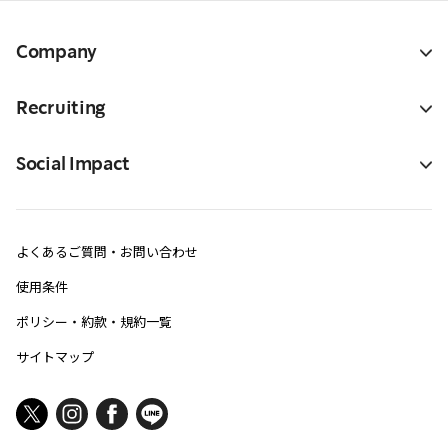
Company
Recruiting
Social Impact
よくあるご質問・お問い合わせ
使用条件
ポリシー・約款・規約一覧
サイトマップ