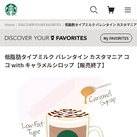
Home
DISCOVER YOUR FAVORITES
低脂肪タイプミルク バレンタイン カスタマニア 
My FAVORITES
低脂肪タイプミルク バレンタイン カスタマニア コ
コ with キャラメルシロップ【販売終了】