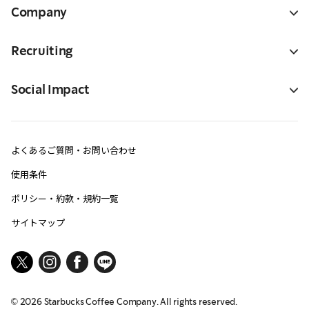
Company
Recruiting
Social Impact
よくあるご質問・お問い合わせ
使用条件
ポリシー・約款・規約一覧
サイトマップ
©
2026
Starbucks Coffee Company. All rights reserved.