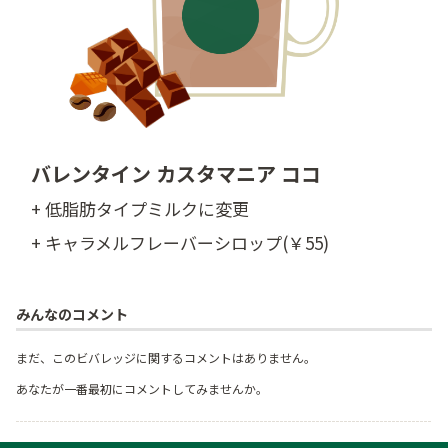
バレンタイン カスタマニア ココ
+ 低脂肪タイプミルクに変更
+ キャラメルフレーバーシロップ(￥55)
みんなのコメント
まだ、このビバレッジに関するコメントはありません。
あなたが一番最初にコメントしてみませんか。