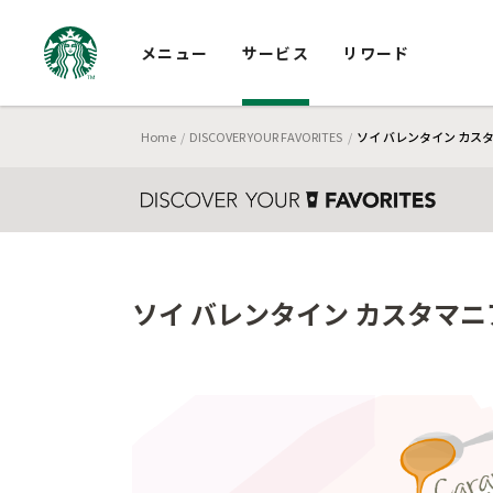
メニュー
サービス
リワード
Home
DISCOVER YOUR FAVORITES
ソイ バレンタイン カスタ
ソイ バレンタイン カスタマニ