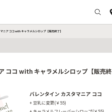
マニア ココ with キャラメルシロップ【販売終了】
ア ココ with キャラメルシロップ【販売
バレンタイン カスタマニア ココ
+ 豆乳に変更(￥55)
+ キャラメルフレーバーシロップ(￥55)