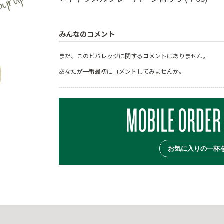
みんなのコメント
まだ、このビバレッジに関するコメントはありません。
あなたが一番最初にコメントしてみませんか。
お気に入りの一杯