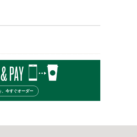
を、今すぐオーダー