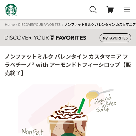
Home
DISCOVER YOUR FAVORITES
ノンファットミルク バレンタイン カスタマニア 
My FAVORITES
ノンファットミルク バレンタイン カスタマニア フ
ラペチーノ® with アーモンドトフィーシロップ【販
売終了】