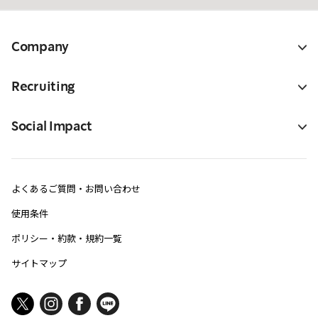
Company
Recruiting
Social Impact
よくあるご質問・お問い合わせ
使用条件
ポリシー・約款・規約一覧
サイトマップ