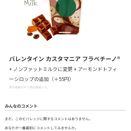
バレンタイン カスタマニア フラペチーノ®
+ ノンファットミルクに変更 + アーモンドトフィ
ーシロップの追加（＋55円）
表示価格は全て税込価格です。
みんなのコメント
まだ、このビバレッジに関するコメントはありません。
あなたが一番最初にコメントしてみませんか。