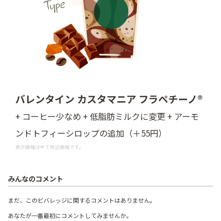
バレンタイン カスタマニア フラペチーノ®
+ コーヒー少なめ + 低脂肪ミルクに変更 + アーモ
ンドトフィーシロップの追加（＋55円）
表示価格は全て税込価格です。
みんなのコメント
まだ、このビバレッジに関するコメントはありません。
あなたが一番最初にコメントしてみませんか。