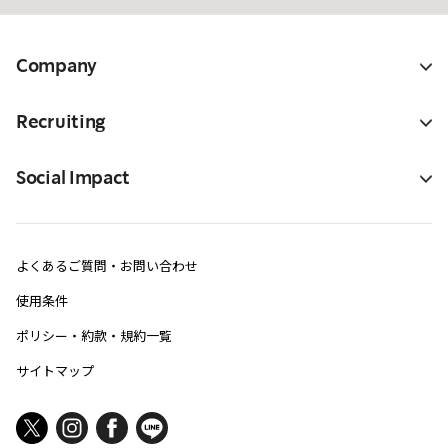
Company
Recruiting
Social Impact
よくあるご質問・お問い合わせ
使用条件
ポリシー・約款・規約一覧
サイトマップ