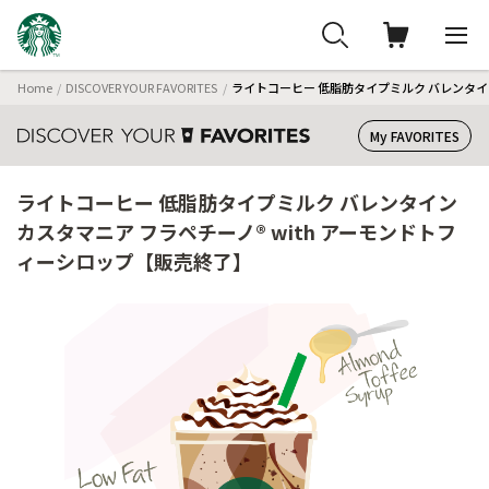
Home
DISCOVER YOUR FAVORITES
ライトコーヒー 低脂肪タイプミルク バレンタイン
My FAVORITES
ライトコーヒー 低脂肪タイプミルク バレンタイン
カスタマニア フラペチーノ® with アーモンドトフ
ィーシロップ【販売終了】