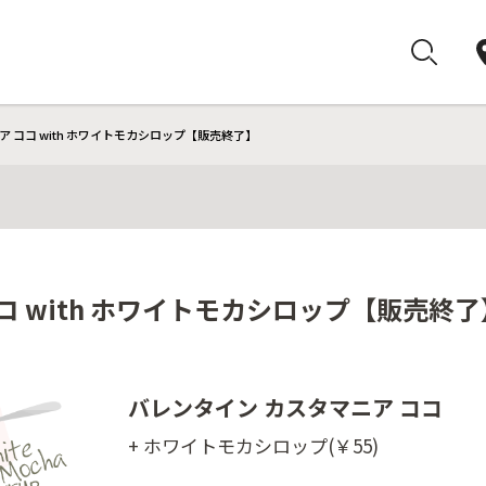
 ココ with ホワイトモカシロップ【販売終了】
コ with ホワイトモカシロップ【販売終了
バレンタイン カスタマニア ココ
+ ホワイトモカシロップ(￥55)