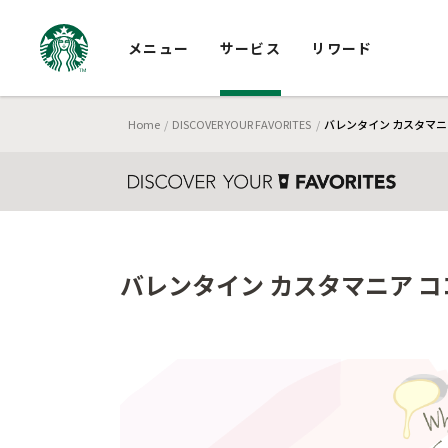
メニュー
サービス
リワード
Home
DISCOVER YOUR FAVORITES
バレンタイン カスタマニア
バレンタイン カスタマニア コ