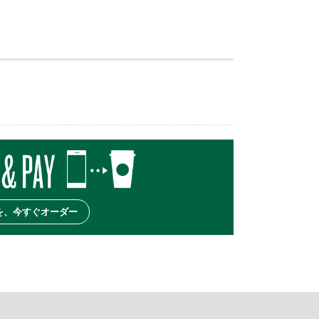
を、今すぐオーダー