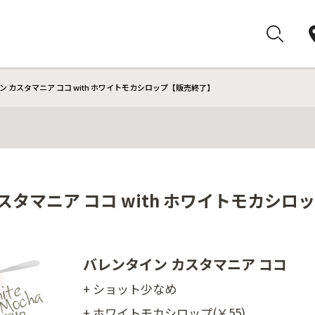
 カスタマニア ココ with ホワイトモカシロップ【販売終了】
スタマニア ココ with ホワイトモカシ
バレンタイン カスタマニア ココ
+ ショット少なめ
+ ホワイトモカシロップ(￥55)