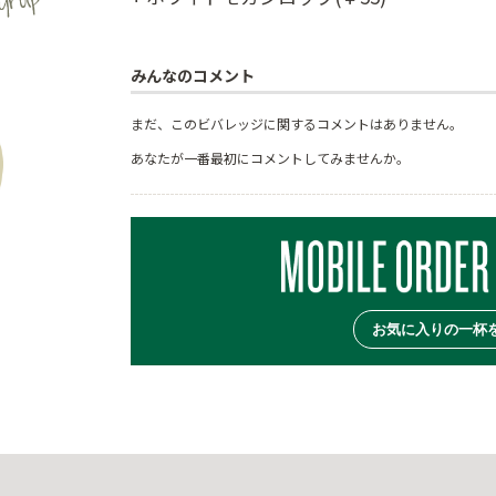
みんなのコメント
まだ、このビバレッジに関するコメントはありません。
あなたが一番最初にコメントしてみませんか。
お気に入りの一杯