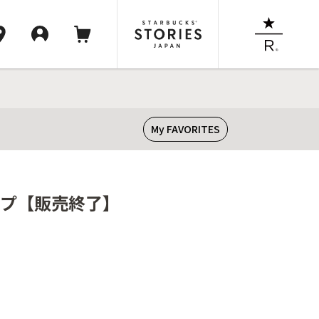
My FAVORITES
ロップ【販売終了】