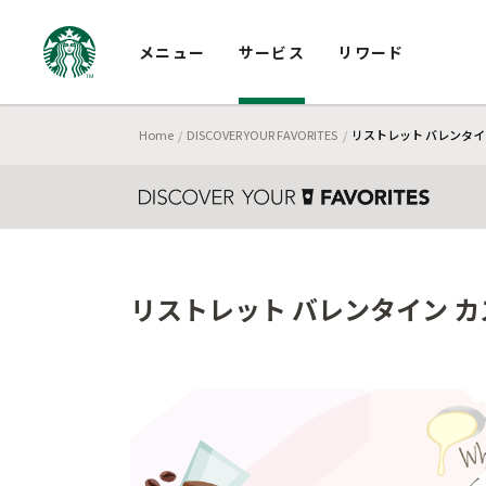
メニュー
サービス
リワード
Home
DISCOVER YOUR FAVORITES
リストレット バレンタイン
リストレット バレンタイン カ