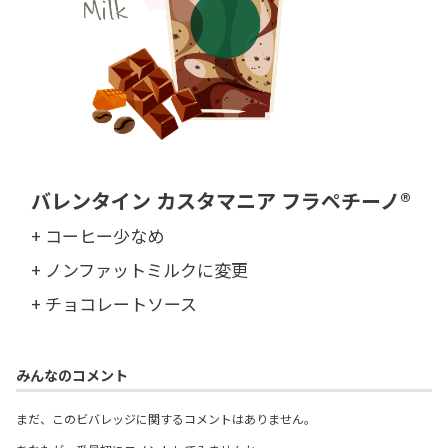
バレンタイン カスタマニア フラペチーノ®
+ コーヒー少なめ
+ ノンファットミルクに変更
+ チョコレートソース
みんなのコメント
まだ、このビバレッジに関するコメントはありません。