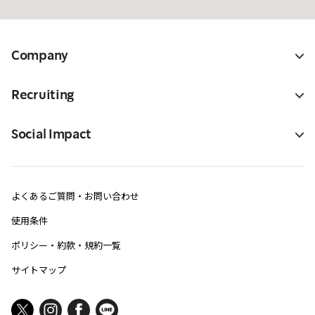
Company
Recruiting
Social Impact
よくあるご質問・お問い合わせ
使用条件
ポリシー・約款・規約一覧
サイトマップ