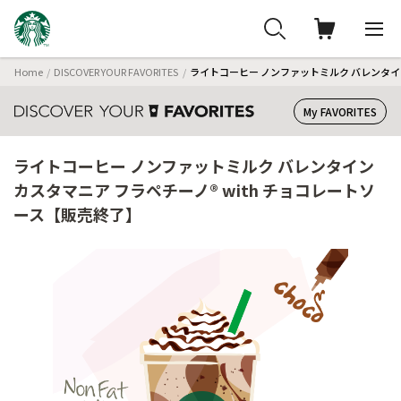
Home
DISCOVER YOUR FAVORITES
ライトコーヒー ノンファットミルク バレンタイン
My FAVORITES
ライトコーヒー ノンファットミルク バレンタイン
カスタマニア フラペチーノ® with チョコレートソ
ース【販売終了】