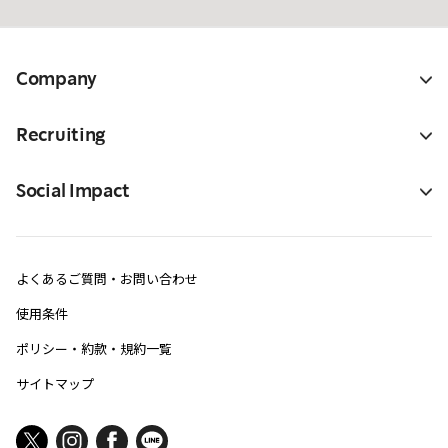
Company
Recruiting
Social Impact
よくあるご質問・お問い合わせ
使用条件
ポリシー・約款・規約一覧
サイトマップ