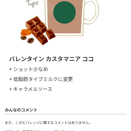
バレンタイン カスタマニア ココ
+ ショット少なめ
+ 低脂肪タイプミルクに変更
+ キャラメルソース
みんなのコメント
まだ、このビバレッジに関するコメントはありません。