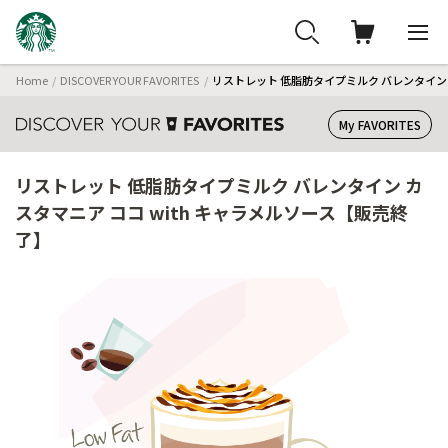
Home
DISCOVER YOUR FAVORITES
リストレット 低脂肪タイプミルク バレンタイン 
My FAVORITES
リストレット 低脂肪タイプミルク バレンタイン カ
スタマニア ココ with キャラメルソース【販売終
了】