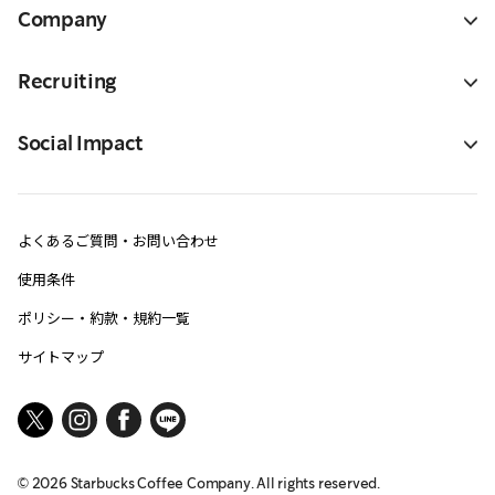
Company
Recruiting
Social Impact
よくあるご質問・お問い合わせ
使用条件
ポリシー・約款・規約一覧
サイトマップ
©
2026
Starbucks Coffee Company. All rights reserved.