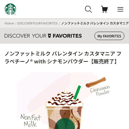
Home
DISCOVER YOUR FAVORITES
ノンファットミルク バレンタイン カスタマニア 
My FAVORITES
ノンファットミルク バレンタイン カスタマニア フ
ラペチーノ® with シナモンパウダー【販売終了】