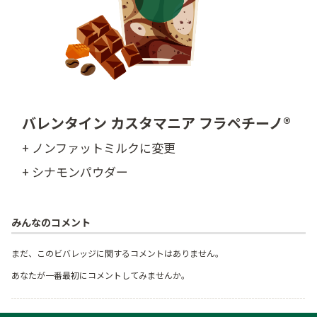
バレンタイン カスタマニア フラペチーノ®
+ ノンファットミルクに変更
+ シナモンパウダー
みんなのコメント
まだ、このビバレッジに関するコメントはありません。
あなたが一番最初にコメントしてみませんか。