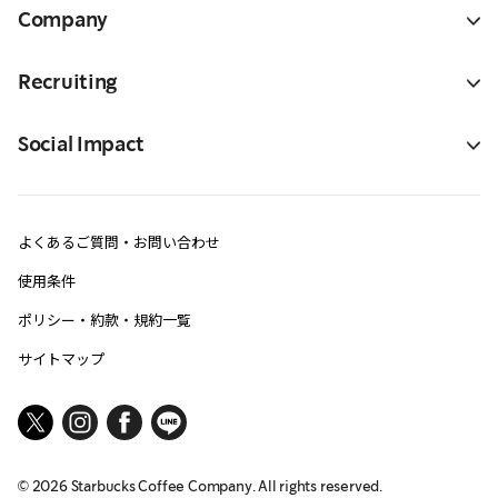
Company
Recruiting
Social Impact
よくあるご質問・お問い合わせ
使用条件
ポリシー・約款・規約一覧
サイトマップ
©
2026
Starbucks Coffee Company. All rights reserved.