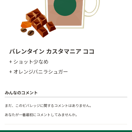
バレンタイン カスタマニア ココ
+ ショット少なめ
+ オレンジバニラシュガー
みんなのコメント
まだ、このビバレッジに関するコメントはありません。
あなたが一番最初にコメントしてみませんか。