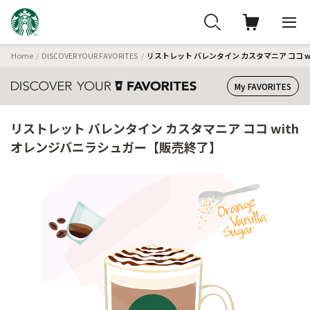
Home
DISCOVER YOUR FAVORITES
リストレット バレンタイン カスタマニア ココ 
My FAVORITES
リストレット バレンタイン カスタマニア ココ with
オレンジバニラシュガー【販売終了】