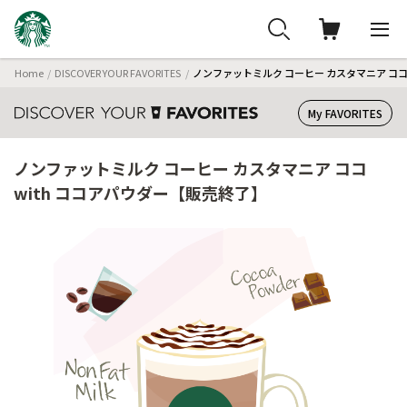
Home
DISCOVER YOUR FAVORITES
ノンファットミルク コーヒー カスタマニア ココ
My FAVORITES
ノンファットミルク コーヒー カスタマニア ココ
with ココアパウダー【販売終了】