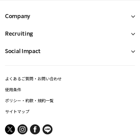
Company
Recruiting
Social Impact
よくあるご質問・お問い合わせ
使用条件
ポリシー・約款・規約一覧
サイトマップ