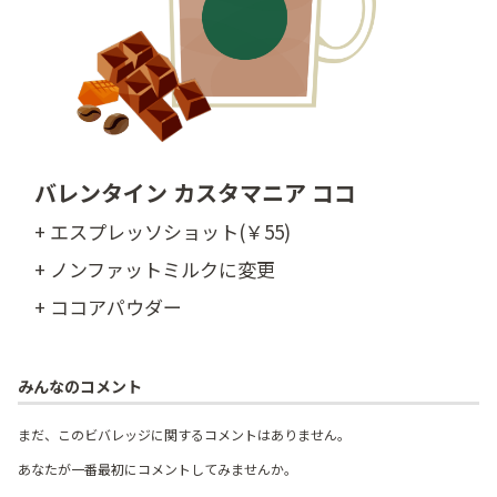
バレンタイン カスタマニア ココ
+ エスプレッソショット(￥55)
+ ノンファットミルクに変更
+ ココアパウダー
みんなのコメント
まだ、このビバレッジに関するコメントはありません。
あなたが一番最初にコメントしてみませんか。