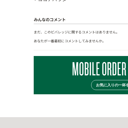
みんなのコメント
まだ、このビバレッジに関するコメントはありません。
あなたが一番最初にコメントしてみませんか。
お気に入りの一杯