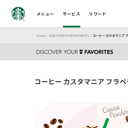
メニュー
サービス
リワード
Home
DISCOVER YOUR FAVORITES
コーヒー カスタマニア フ
コーヒー カスタマニア フラペ