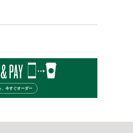
を、今すぐオーダー