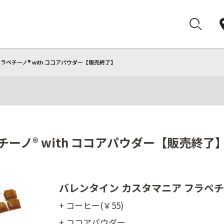
ラペチーノ® with ココアパウダー【販売終了】
チーノ® with ココアパウダー【販売終了
バレンタイン カスタマニア フラペチ
+ コーヒー(￥55)
+ ココアパウダー