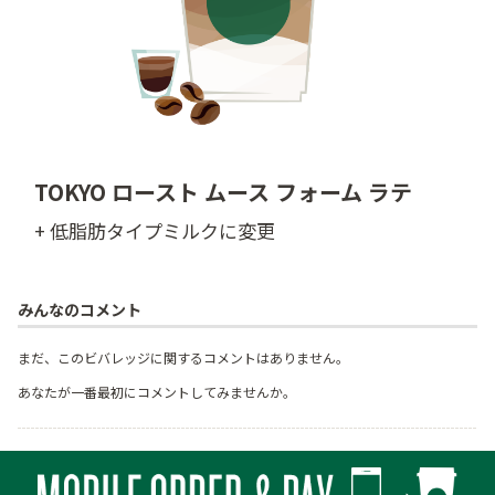
TOKYO ロースト ムース フォーム ラテ
+ 低脂肪タイプミルクに変更
みんなのコメント
まだ、このビバレッジに関するコメントはありません。
あなたが一番最初にコメントしてみませんか。