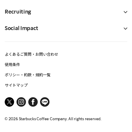
Recruiting
Social Impact
よくあるご質問・お問い合わせ
使用条件
ポリシー・約款・規約一覧
サイトマップ
©
2026
Starbucks Coffee Company. All rights reserved.