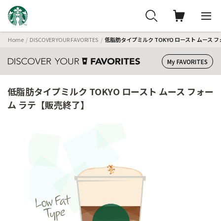
Home
DISCOVER YOUR FAVORITES
低脂肪タイプミルク TOKYO ロースト ムース 
My FAVORITES
低脂肪タイプミルク TOKYO ロースト ムース フォー
ム ラテ【販売終了】