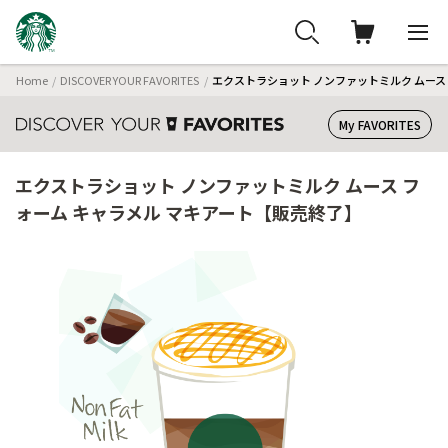
Home
DISCOVER YOUR FAVORITES
エクストラショット ノンファットミルク ムース
My FAVORITES
エクストラショット ノンファットミルク ムース フ
ォーム キャラメル マキアート【販売終了】