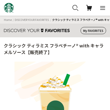
Home
DISCOVER YOUR FAVORITES
クラシック ティラミス フラペチーノ® with 
My FAVORITES
クラシック ティラミス フラペチーノ® with キャラ
メルソース【販売終了】