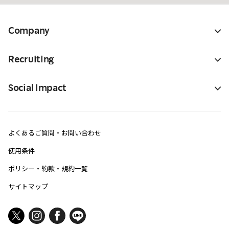
Company
Recruiting
Social Impact
よくあるご質問・お問い合わせ
使用条件
ポリシー・約款・規約一覧
サイトマップ