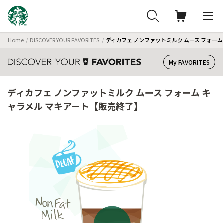
Home
DISCOVER YOUR FAVORITES
ディカフェ ノンファットミルク ムース フォー
My FAVORITES
ディカフェ ノンファットミルク ムース フォーム キ
ャラメル マキアート【販売終了】