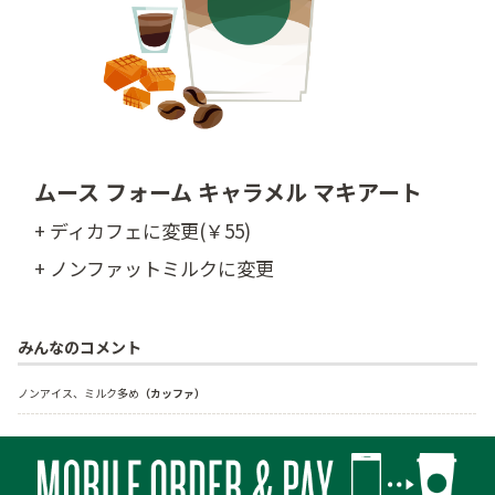
ムース フォーム キャラメル マキアート
+ ディカフェに変更(￥55)
+ ノンファットミルクに変更
みんなのコメント
ノンアイス、ミルク多め
（カッファ）