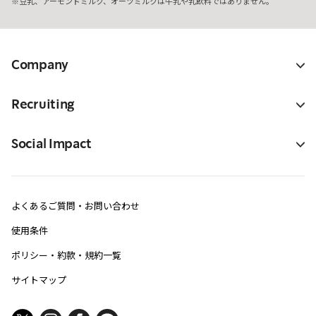
豆乳、アーモンドミルク、オーツミルクは牛乳や乳飲料ではありません。
Company
Recruiting
Social Impact
よくあるご質問・お問い合わせ
使用条件
ポリシー・約款・規約一覧
サイトマップ