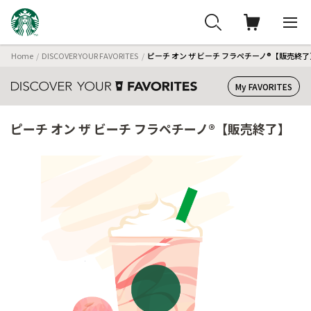
Home
DISCOVER YOUR FAVORITES
ピーチ オン ザ ビーチ フラペチーノ®【販売終了
My FAVORITES
ピーチ オン ザ ビーチ フラペチーノ®【販売終了】