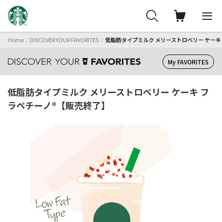
Home
DISCOVER YOUR FAVORITES
低脂肪タイプミルク メリーストロベリー ケーキ
My FAVORITES
低脂肪タイプミルク メリーストロベリー ケーキ フ
ラペチーノ®【販売終了】