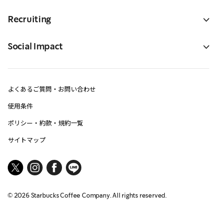
Recruiting
Social Impact
よくあるご質問・お問い合わせ
使用条件
ポリシー・約款・規約一覧
サイトマップ
©
2026
Starbucks Coffee Company. All rights reserved.