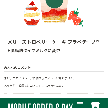
メリーストロベリー ケーキ フラペチーノ®
+ 低脂肪タイプミルクに変更
みんなのコメント
まだ、このビバレッジに関するコメントはありません。
あなたが一番最初にコメントしてみませんか。