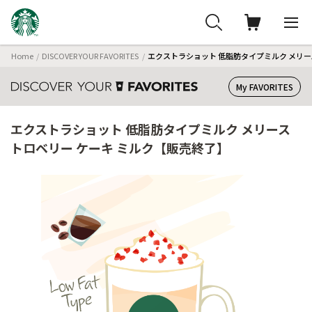
Home
DISCOVER YOUR FAVORITES
エクストラショット 低脂肪タイプミルク メリー
My FAVORITES
エクストラショット 低脂肪タイプミルク メリース
トロベリー ケーキ ミルク【販売終了】