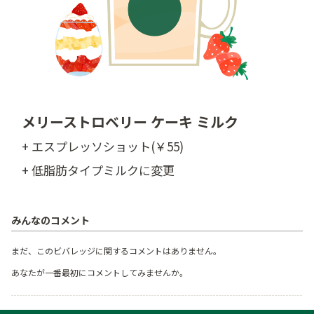
メリーストロベリー ケーキ ミルク
+ エスプレッソショット(￥55)
+ 低脂肪タイプミルクに変更
みんなのコメント
まだ、このビバレッジに関するコメントはありません。
あなたが一番最初にコメントしてみませんか。