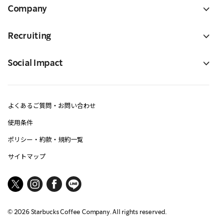
Company
Recruiting
Social Impact
よくあるご質問・お問い合わせ
使用条件
ポリシー・約款・規約一覧
サイトマップ
©
2026
Starbucks Coffee Company. All rights reserved.