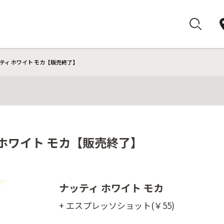
ティ ホワイト モカ【販売終了】
 ホワイト モカ【販売終了】
ナッティ ホワイト モカ
+ エスプレッソショット(￥55)