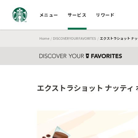
メニュー
サービス
リワード
Home
DISCOVER YOUR FAVORITES
エクストラショット ナッ
エクストラショット ナッティ