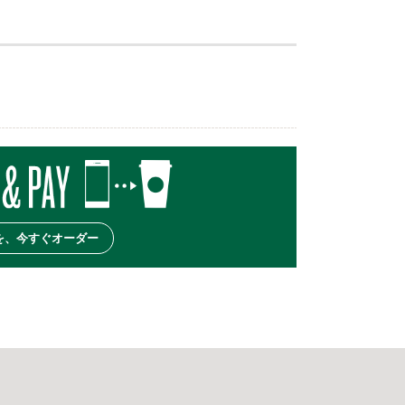
を、今すぐオーダー