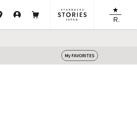
My FAVORITES