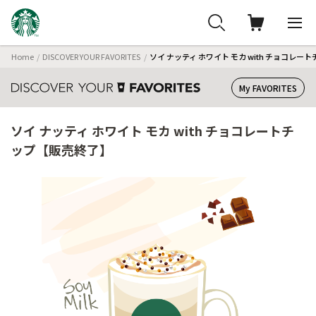
Home
DISCOVER YOUR FAVORITES
ソイ ナッティ ホワイト モカ with チョコレ
My FAVORITES
ソイ ナッティ ホワイト モカ with チョコレートチ
ップ【販売終了】