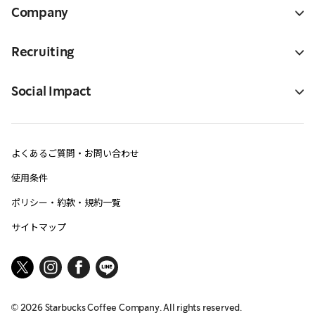
Company
Recruiting
Social Impact
よくあるご質問・お問い合わせ
使用条件
ポリシー・約款・規約一覧
サイトマップ
©
2026
Starbucks Coffee Company. All rights reserved.