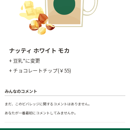
ナッティ ホワイト モカ
+ 豆乳*に変更
+ チョコレートチップ(￥55)
みんなのコメント
まだ、このビバレッジに関するコメントはありません。
あなたが一番最初にコメントしてみませんか。