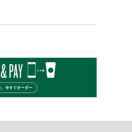
を、今すぐオーダー