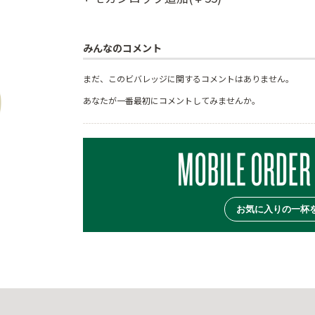
みんなのコメント
まだ、このビバレッジに関するコメントはありません。
あなたが一番最初にコメントしてみませんか。
お気に入りの一杯