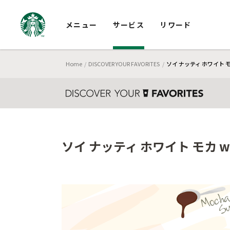
メニュー
サービス
リワード
Home
DISCOVER YOUR FAVORITES
ソイ ナッティ ホワイト 
ソイ ナッティ ホワイト モカ 