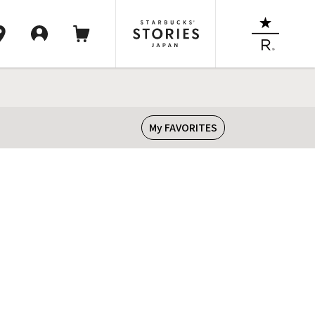
My FAVORITES