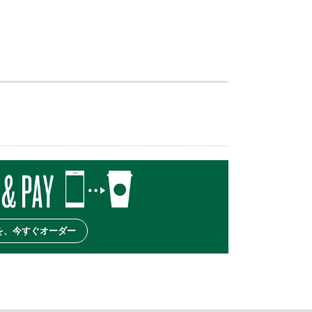
を、今すぐオーダー