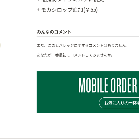
+ モカシロップ追加(￥55)
みんなのコメント
まだ、このビバレッジに関するコメントはありません。
あなたが一番最初にコメントしてみませんか。
お気に入りの一杯