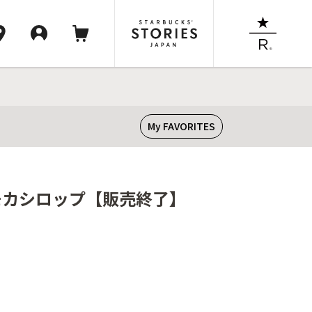
My FAVORITES
 モカシロップ【販売終了】