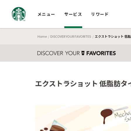
メニュー
サービス
リワード
Home
DISCOVER YOUR FAVORITES
エクストラショット 低脂肪
エクストラショット 低脂肪タイ