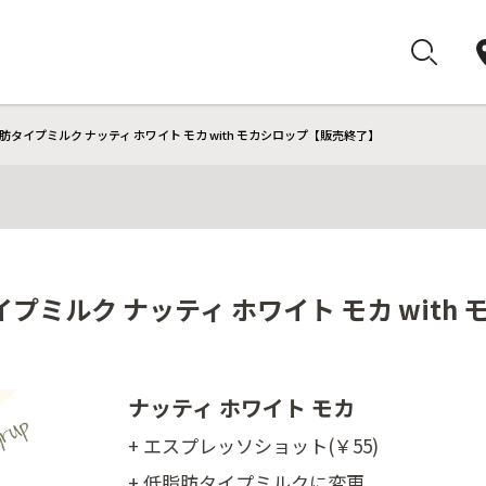
タイプミルク ナッティ ホワイト モカ with モカシロップ【販売終了】
プミルク ナッティ ホワイト モカ with
ナッティ ホワイト モカ
+ エスプレッソショット(￥55)
+ 低脂肪タイプミルクに変更